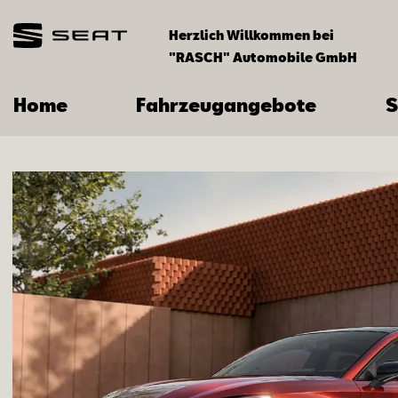
Herzlich Willkommen bei
"RASCH" Automobile GmbH
Home
Fahrzeugangebote
S