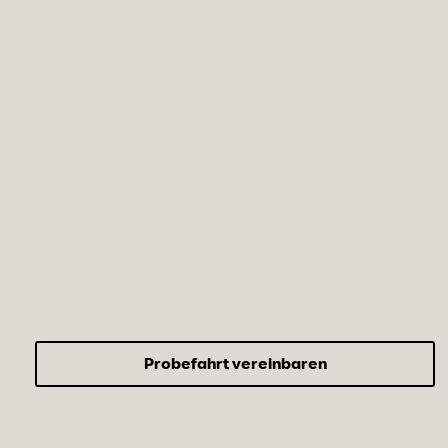
Probefahrt vereinbaren