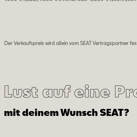
Der Verkaufspreis wird allein vom SEAT Vertragspartner fes
Lust auf eine P
mit deinem Wunsch SEAT?