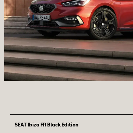
SEAT Ibiza FR Black Edition