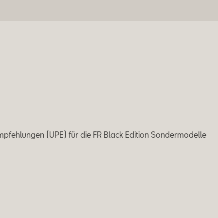
mpfehlungen (UPE) für die FR Black Edition Sondermodelle