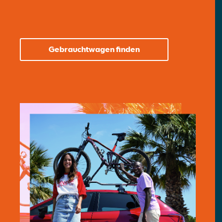
Gebrauchtwagen finden