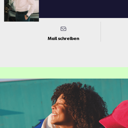
Mail schreiben