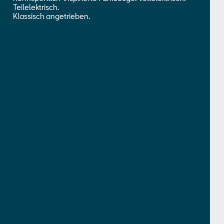
Teilelektrisch.
Klassisch angetrieben.