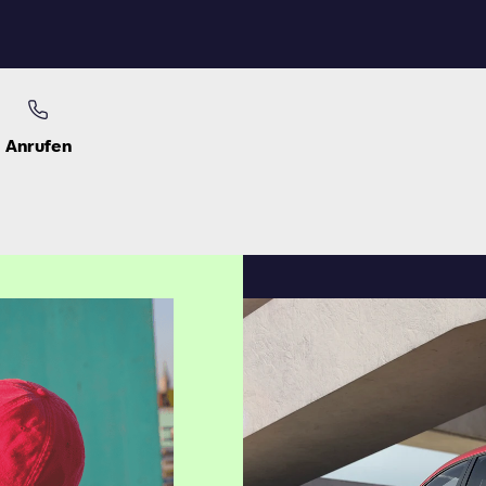
Anrufen