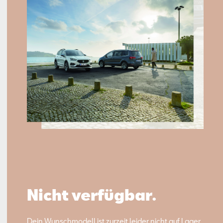
Nicht verfügbar.
Dein Wunschmodell ist zurzeit leider nicht auf Lager.