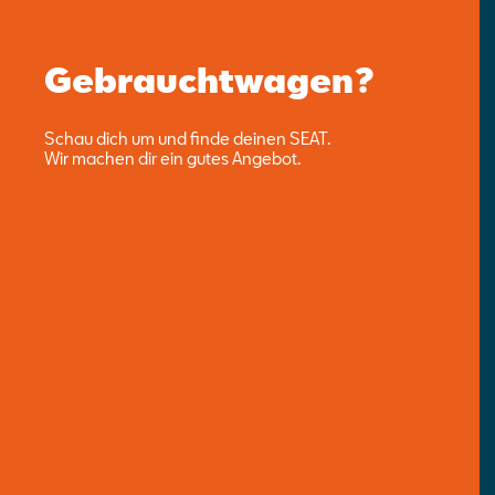
Gebrauchtwagen?
Schau dich um und finde deinen SEAT.
Wir machen dir ein gutes Angebot.