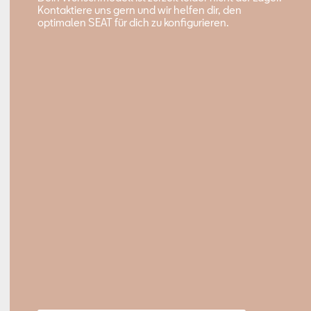
Kontaktiere uns gern und wir helfen dir, den
optimalen SEAT für dich zu konfigurieren.