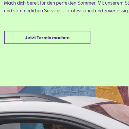
Mach dich bereit für den perfekten Sommer. Mit unserem 
und sommerlichen Services – professionell und zuverlässig
Jetzt Termin machen