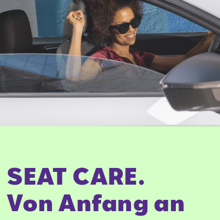
SEAT CARE.
Von Anfang an