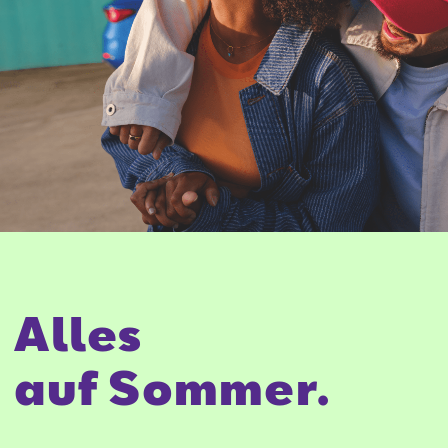
Alles
auf Sommer.